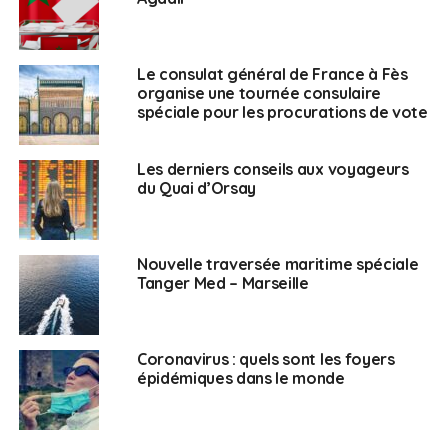
Le consulat général de France à Fès
organise une tournée consulaire
spéciale pour les procurations de vote
Les derniers conseils aux voyageurs
du Quai d’Orsay
Nouvelle traversée maritime spéciale
Tanger Med – Marseille
Coronavirus : quels sont les foyers
épidémiques dans le monde