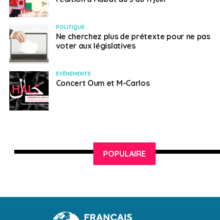
POLITIQUE
Ne cherchez plus de prétexte pour ne pas
voter aux législatives
EVÈNEMENTS
Concert Oum et M-Carlos
POPULAIRE