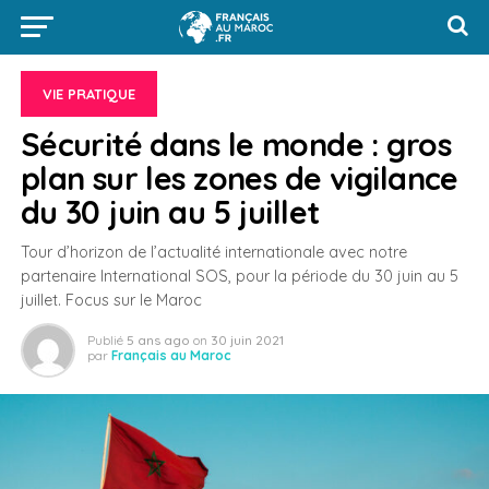
VIE PRATIQUE
Sécurité dans le monde : gros
plan sur les zones de vigilance
du 30 juin au 5 juillet
Tour d’horizon de l’actualité internationale avec notre
partenaire International SOS, pour la période du 30 juin au 5
juillet. Focus sur le Maroc
Publié
5 ans ago
on
30 juin 2021
par
Français au Maroc