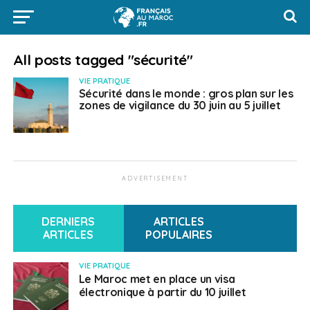
All posts tagged "sécurité"
VIE PRATIQUE
Sécurité dans le monde : gros plan sur les
zones de vigilance du 30 juin au 5 juillet
ADVERTISEMENT
DERNIERS
ARTICLES
ARTICLES
POPULAIRES
VIE PRATIQUE
Le Maroc met en place un visa
électronique à partir du 10 juillet