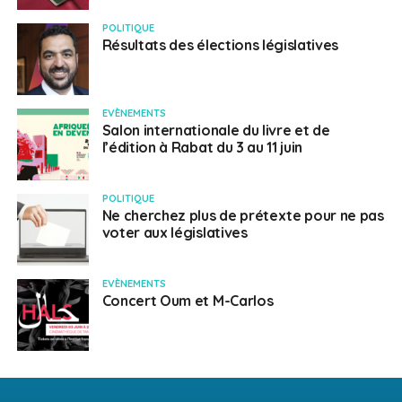
POLITIQUE
Résultats des élections législatives
EVÈNEMENTS
Salon internationale du livre et de
l’édition à Rabat du 3 au 11 juin
POLITIQUE
Ne cherchez plus de prétexte pour ne pas
voter aux législatives
EVÈNEMENTS
Concert Oum et M-Carlos