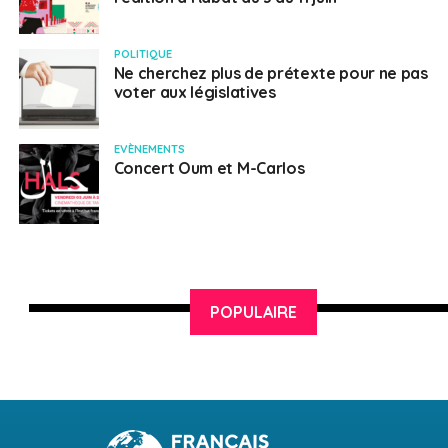
POLITIQUE
Ne cherchez plus de prétexte pour ne pas
voter aux législatives
EVÈNEMENTS
Concert Oum et M-Carlos
POPULAIRE