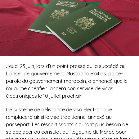
Jeudi 23 juin, lors d’un point presse qui a succédé au
Conseil de gouvernement, Mustapha Baitais, porte-
parole du gouvernement marocain, a annoncé que le
royaume chérifien lancera son service de visas
électroniques le 10 juillet prochain.
Ce système de délivrance de visa électronique
remplacera ainsi le visa traditionnel annexé au
passeport. Les ressortissants n’auront plus besoin de
se déplacer au consulat du Royaume du Maroc pour