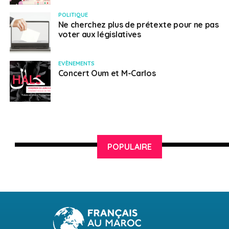
POLITIQUE
Ne cherchez plus de prétexte pour ne pas
voter aux législatives
EVÈNEMENTS
Concert Oum et M-Carlos
POPULAIRE