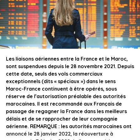
Les liaisons aériennes entre la France et le Maroc,
sont suspendues depuis le 28 novembre 2021. Depuis
cette date, seuls des vols commerciaux
exceptionnels (dits « spéciaux ») dans le sens
Maroc-France continuent à être opérés, sous
réserve de l’autorisation préalable des autorités
marocaines. Il est recommandé aux Français de
passage de regagner la France dans les meilleurs
délais et de se rapprocher de leur compagnie
aérienne. REMARQUE : les autorités marocaines ont
annoncé le 28 janvier 2022, la réouverture à