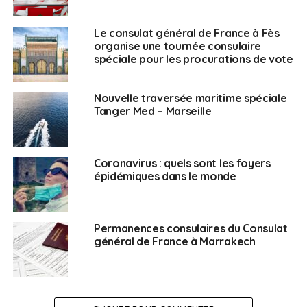
Le consulat général de France à Fès
organise une tournée consulaire
spéciale pour les procurations de vote
Nouvelle traversée maritime spéciale
Tanger Med – Marseille
Coronavirus : quels sont les foyers
épidémiques dans le monde
Permanences consulaires du Consulat
général de France à Marrakech