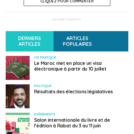
CLIQUEZ POUR COMMENTER
ADVERTISEMENT
DERNIERS
ARTICLES
ARTICLES
POPULAIRES
VIE PRATIQUE
Le Maroc met en place un visa
électronique à partir du 10 juillet
POLITIQUE
Résultats des élections législatives
EVÈNEMENTS
Salon internationale du livre et de
l’édition à Rabat du 3 au 11 juin