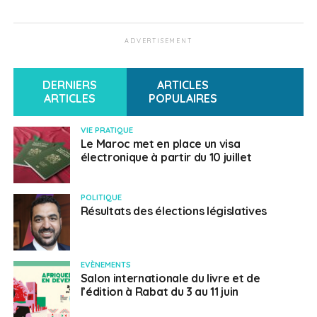
ADVERTISEMENT
DERNIERS
ARTICLES
ARTICLES
POPULAIRES
VIE PRATIQUE
Le Maroc met en place un visa
électronique à partir du 10 juillet
POLITIQUE
Résultats des élections législatives
EVÈNEMENTS
Salon internationale du livre et de
l’édition à Rabat du 3 au 11 juin