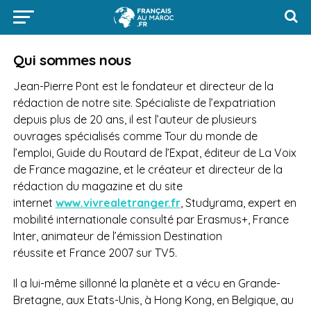
Qui sommes nous
Jean-Pierre Pont est le fondateur et directeur de la
rédaction de notre site. Spécialiste de l’expatriation
depuis plus de 20 ans, il est l’auteur de plusieurs
ouvrages spécialisés comme Tour du monde de
l’emploi, Guide du Routard de l’Expat, éditeur de La Voix
de France magazine, et le créateur et directeur de la
rédaction du magazine et du site
internet
www.vivrealetranger.fr
, Studyrama, expert en
mobilité internationale consulté par Erasmus+, France
Inter, animateur de l’émission Destination
réussite et France 2007 sur TV5.
Il a lui-même sillonné la planète et a vécu en Grande-
Bretagne, aux Etats-Unis, à Hong Kong, en Belgique, au