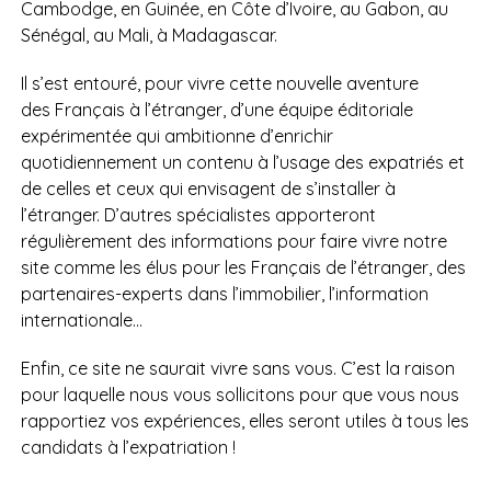
Cambodge, en Guinée, en Côte d’Ivoire, au Gabon, au
Sénégal, au Mali, à Madagascar.
Il s’est entouré, pour vivre cette nouvelle aventure
des Français à l’étranger, d’une équipe éditoriale
expérimentée qui ambitionne d’enrichir
quotidiennement un contenu à l’usage des expatriés et
de celles et ceux qui envisagent de s’installer à
l’étranger. D’autres spécialistes apporteront
régulièrement des informations pour faire vivre notre
site comme les élus pour les Français de l’étranger, des
partenaires-experts dans l’immobilier, l’information
internationale…
Enfin, ce site ne saurait vivre sans vous. C’est la raison
pour laquelle nous vous sollicitons pour que vous nous
rapportiez vos expériences, elles seront utiles à tous les
candidats à l’expatriation !