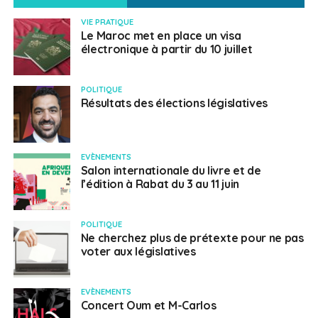
VIE PRATIQUE
Le Maroc met en place un visa
électronique à partir du 10 juillet
POLITIQUE
Résultats des élections législatives
EVÈNEMENTS
Salon internationale du livre et de
l’édition à Rabat du 3 au 11 juin
POLITIQUE
Ne cherchez plus de prétexte pour ne pas
voter aux législatives
EVÈNEMENTS
Concert Oum et M-Carlos