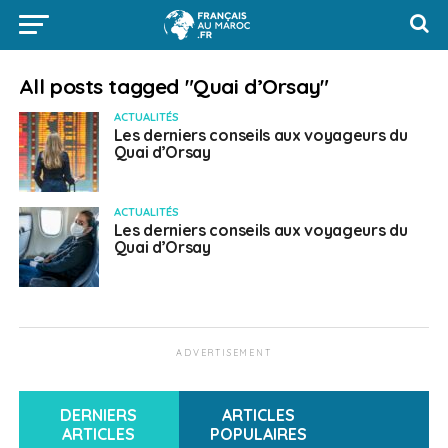
All posts tagged "Quai d’Orsay"
ACTUALITÉS
Les derniers conseils aux voyageurs du
Quai d’Orsay
ACTUALITÉS
Les derniers conseils aux voyageurs du
Quai d’Orsay
ADVERTISEMENT
DERNIERS
ARTICLES
ARTICLES
POPULAIRES