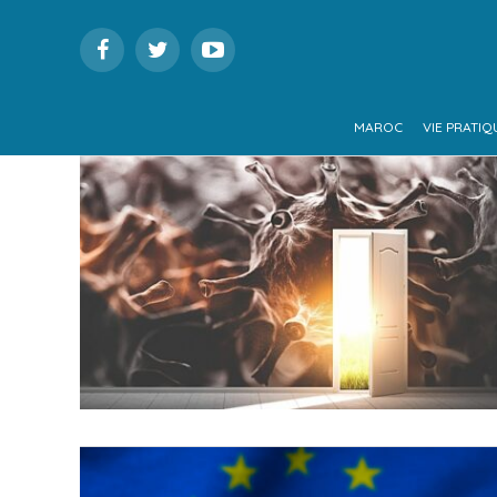
MAROC
VIE PRATIQ