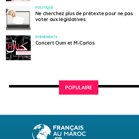
POLITIQUE
Ne cherchez plus de prétexte pour ne pas
voter aux législatives
EVÈNEMENTS
Concert Oum et M-Carlos
POPULAIRE