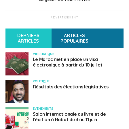
ADVERTISEMENT
DERNIERS
ARTICLES
ARTICLES
POPULAIRES
VIE PRATIQUE
Le Maroc met en place un visa
électronique à partir du 10 juillet
POLITIQUE
Résultats des élections législatives
EVÈNEMENTS
Salon internationale du livre et de
l’édition à Rabat du 3 au 11 juin