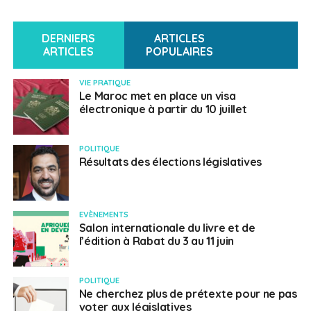
DERNIERS
ARTICLES
ARTICLES
POPULAIRES
VIE PRATIQUE
Le Maroc met en place un visa
électronique à partir du 10 juillet
POLITIQUE
Résultats des élections législatives
EVÈNEMENTS
Salon internationale du livre et de
l’édition à Rabat du 3 au 11 juin
POLITIQUE
Ne cherchez plus de prétexte pour ne pas
voter aux législatives