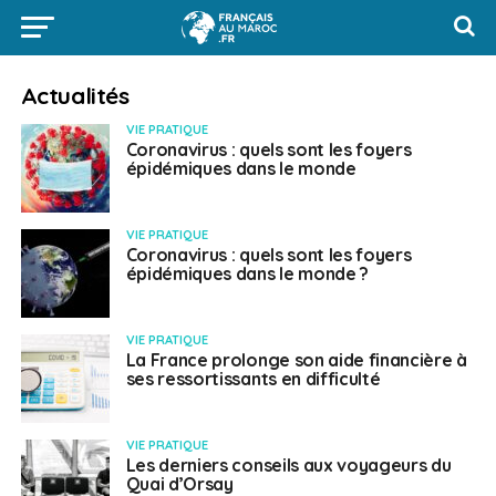
Actualités
VIE PRATIQUE
Coronavirus : quels sont les foyers
épidémiques dans le monde
VIE PRATIQUE
Coronavirus : quels sont les foyers
épidémiques dans le monde ?
VIE PRATIQUE
La France prolonge son aide financière à
ses ressortissants en difficulté
VIE PRATIQUE
Les derniers conseils aux voyageurs du
Quai d’Orsay