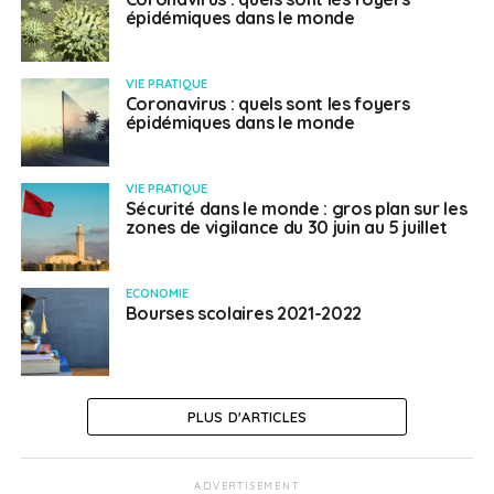
épidémiques dans le monde
VIE PRATIQUE
Coronavirus : quels sont les foyers
épidémiques dans le monde
VIE PRATIQUE
Sécurité dans le monde : gros plan sur les
zones de vigilance du 30 juin au 5 juillet
ECONOMIE
Bourses scolaires 2021-2022
PLUS D'ARTICLES
ADVERTISEMENT