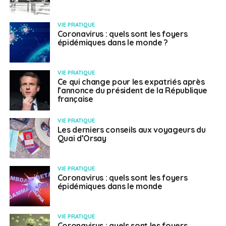
VIE PRATIQUE
Coronavirus : quels sont les foyers
épidémiques dans le monde ?
VIE PRATIQUE
Ce qui change pour les expatriés après
l’annonce du président de la République
française
VIE PRATIQUE
Les derniers conseils aux voyageurs du
Quai d’Orsay
VIE PRATIQUE
Coronavirus : quels sont les foyers
épidémiques dans le monde
VIE PRATIQUE
Coronavirus : quels sont les foyers