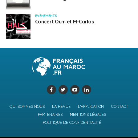
EVÈNEMENTS
Concert Oum et M-Carlos
QUI SOMMES NOUS
LA REVUE
L’APPLICATION
CONTACT
PARTENAIRES
MENTIONS LÉGALES
POLITIQUE DE CONFIDENTIALITÉ