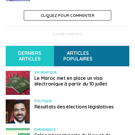
CLIQUEZ POUR COMMENTER
ADVERTISEMENT
DERNIERS
ARTICLES
ARTICLES
POPULAIRES
VIE PRATIQUE
Le Maroc met en place un visa
électronique à partir du 10 juillet
POLITIQUE
Résultats des élections législatives
EVÈNEMENTS