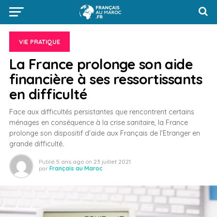
VIE PRATIQUE
La France prolonge son aide
financière à ses ressortissants
en difficulté
Face aux difficultés persistantes que rencontrent certains
ménages en conséquence à la crise sanitaire, la France
prolonge son dispositif d’aide aux Français de l’Etranger en
grande difficulté.
Publié
5 ans ago
on
23 juillet 2021
par
Français au Maroc