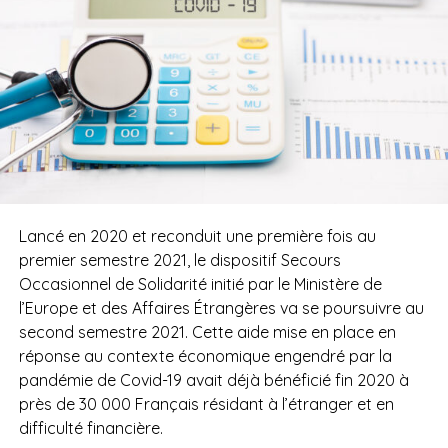
Lancé en 2020 et reconduit une première fois au
premier semestre 2021, le dispositif Secours
Occasionnel de Solidarité initié par le Ministère de
l’Europe et des Affaires Étrangères va se poursuivre au
second semestre 2021. Cette aide mise en place en
réponse au contexte économique engendré par la
pandémie de Covid-19 avait déjà bénéficié fin 2020 à
près de 30 000 Français résidant à l’étranger et en
difficulté financière.