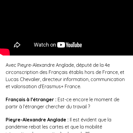
Avec Pieyre-Alexandre Anglade, député de la 4e
circonscription des Français établis hors de France, et
Lucas Chevalier, directeur information, communication
et valorisation d’Erasmus+ France.
Français à l’étranger :
Est-ce encore le moment de
partir à l’étranger chercher du travail ?
Pieyre-Alexandre Anglade :
Il est évident que la
pandémie rebat les cartes et que la mobilité