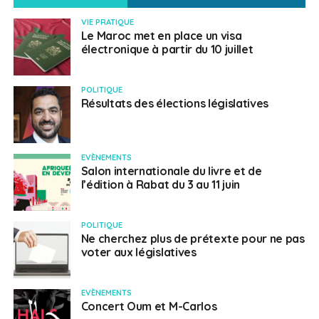
VIE PRATIQUE
Le Maroc met en place un visa
électronique à partir du 10 juillet
POLITIQUE
Résultats des élections législatives
EVÈNEMENTS
Salon internationale du livre et de
l’édition à Rabat du 3 au 11 juin
POLITIQUE
Ne cherchez plus de prétexte pour ne pas
voter aux législatives
EVÈNEMENTS
Concert Oum et M-Carlos