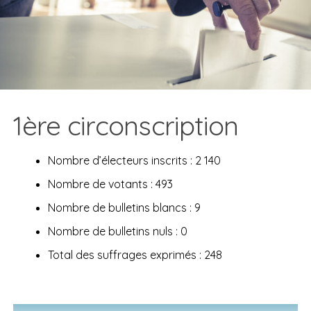
1ère circonscription
Nombre d’électeurs inscrits : 2 140
Nombre de votants : 493
Nombre de bulletins blancs : 9
Nombre de bulletins nuls : 0
Total des suffrages exprimés : 248