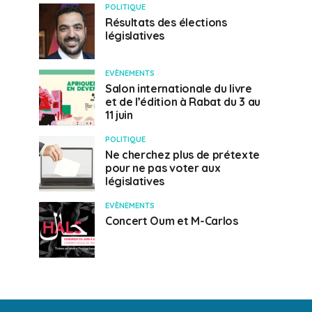
POLITIQUE
Résultats des élections
législatives
EVÈNEMENTS
Salon internationale du livre
et de l’édition à Rabat du 3 au
11 juin
POLITIQUE
Ne cherchez plus de prétexte
pour ne pas voter aux
législatives
EVÈNEMENTS
Concert Oum et M-Carlos