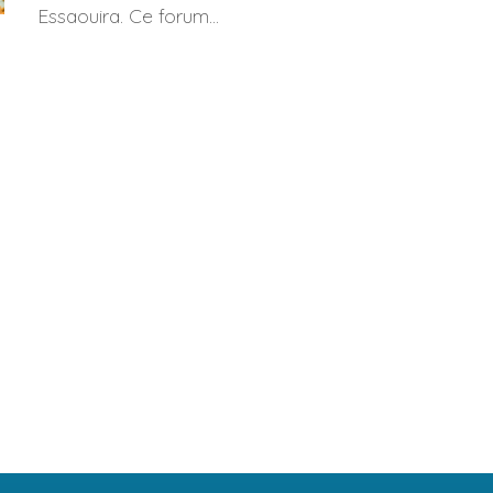
Essaouira. Ce forum...