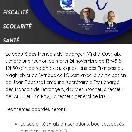
Le député des français de l’étranger, M’jid el Guerrab,
tiendra une réunion ce mardi 24 novembre de 13h45 à
19h30 afin de répondre aux questions des Français du
Maghreb et de l’Afrique de l’Ouest, avec la participation
de Jean Baptiste Lemoyne, secrétaire d’Etat chargé
des français de l’étrangers, d’Olivier Brochet, directeur
de l’AEFE et Éric Pavy, directeur général de la CFE.
Les thèmes abordés seront :
La scolarité (Frais d’inscriptions, bourses, accès
aux établissements…)