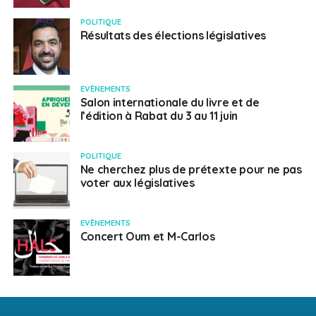
POLITIQUE
Résultats des élections législatives
EVÈNEMENTS
Salon internationale du livre et de
l’édition à Rabat du 3 au 11 juin
POLITIQUE
Ne cherchez plus de prétexte pour ne pas
voter aux législatives
EVÈNEMENTS
Concert Oum et M-Carlos