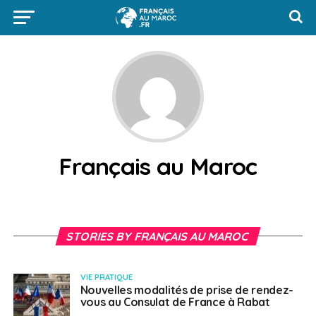
Français au Maroc
STORIES BY FRANÇAIS AU MAROC
VIE PRATIQUE
Nouvelles modalités de prise de rendez-
vous au Consulat de France à Rabat