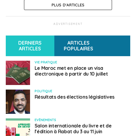
PLUS D'ARTICLES
ADVERTISEMENT
DERNIERS
ARTICLES
ARTICLES
POPULAIRES
VIE PRATIQUE
Le Maroc met en place un visa
électronique à partir du 10 juillet
POLITIQUE
Résultats des élections législatives
EVÈNEMENTS
Salon internationale du livre et de
l’édition à Rabat du 3 au 11 juin