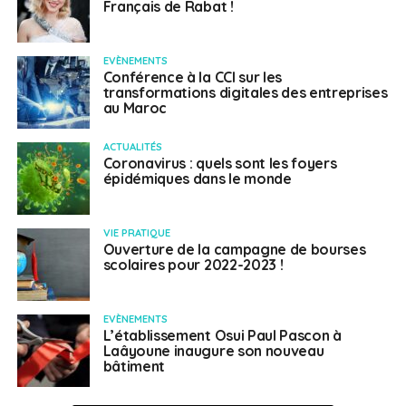
Français de Rabat !
EVÈNEMENTS
Conférence à la CCI sur les
transformations digitales des entreprises
au Maroc
ACTUALITÉS
Coronavirus : quels sont les foyers
épidémiques dans le monde
VIE PRATIQUE
Ouverture de la campagne de bourses
scolaires pour 2022-2023 !
EVÈNEMENTS
L’établissement Osui Paul Pascon à
Laâyoune inaugure son nouveau
bâtiment