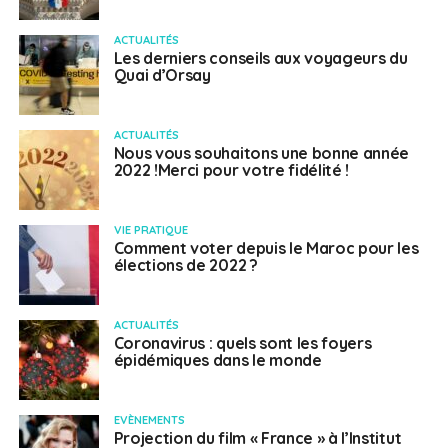
ACTUALITÉS
Les derniers conseils aux voyageurs du
Quai d’Orsay
ACTUALITÉS
Nous vous souhaitons une bonne année
2022 !Merci pour votre fidélité !
VIE PRATIQUE
Comment voter depuis le Maroc pour les
élections de 2022 ?
ACTUALITÉS
Coronavirus : quels sont les foyers
épidémiques dans le monde
EVÈNEMENTS
Projection du film « France » à l’Institut